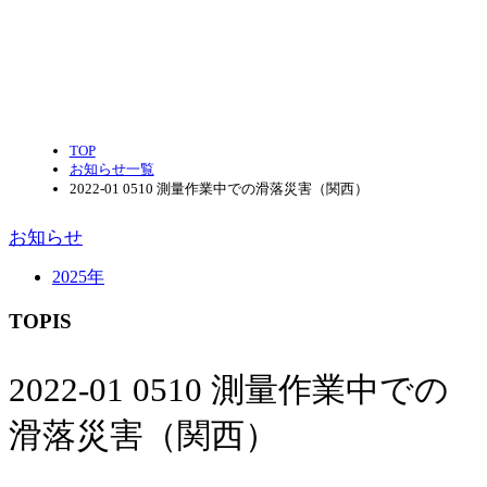
TOP
お知らせ一覧
2022-01 0510 測量作業中での滑落災害（関西）
お知らせ
2025年
TOPIS
2022-01 0510 測量作業中での
滑落災害（関西）