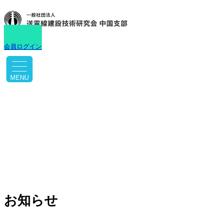
会員ログイン
toggle navigation
お知らせ