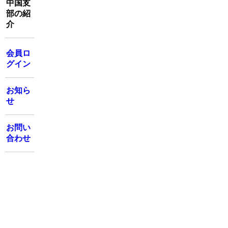
中国支
部の紹
介
会員ロ
グイン
お知ら
せ
お問い
合わせ