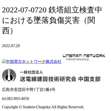
2022-07-0720 鉄塔組立検査中
における墜落負傷災害（関
西）
2022.07.20
広島市安芸区中野1丁目5番4号
tel.082-893-4059
Copyright © Souken-Chugoku All Rights Reserved.