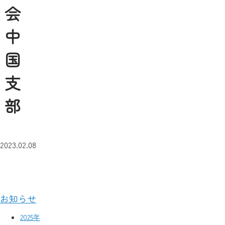
イ
ン
2022-21-0208 丁張
2023.02.08
お知らせ
2025年