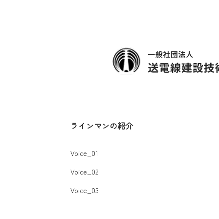
ラインマンの紹介
Voice_01
Voice_02
Voice_03