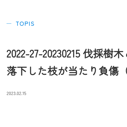
TOPIS
2022-27-20230215 
落下した枝が当たり負傷
2023.02.15