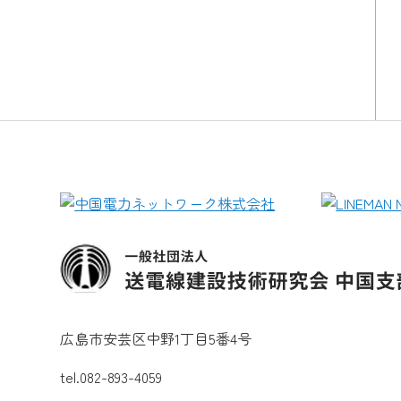
広島市安芸区中野1丁目5番4号
tel.082-893-4059