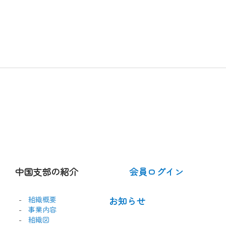
中国支部の紹介
会員ログイン
組織概要
お知らせ
事業内容
組織図