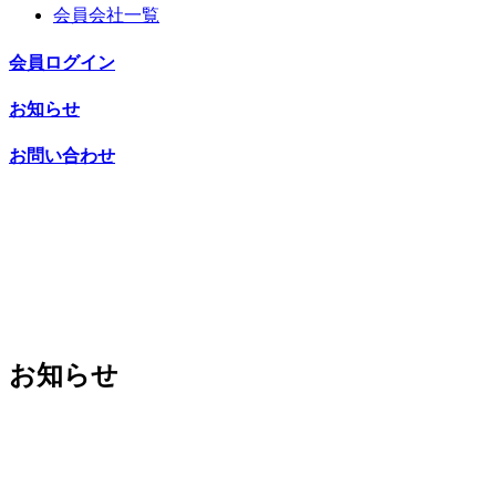
会員会社一覧
会員ログイン
お知らせ
お問い合わせ
お知らせ