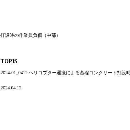
リート打設時の作業員負傷（中部）
TOPIS
2024-01_0412 ヘリコプター運搬による基礎コンクリート
2024.04.12