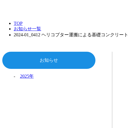
TOP
お知らせ一覧
2024-01_0412 ヘリコプター運搬による基礎コンク
お知らせ
2025年