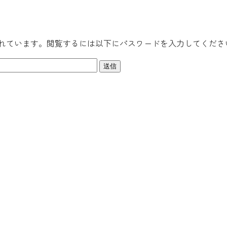
れています。閲覧するには以下にパスワードを入力してくださ