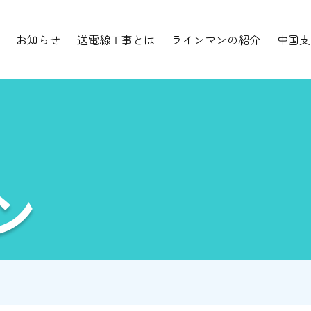
お知らせ
送電線工事とは
ラインマンの紹介
中国支
ン