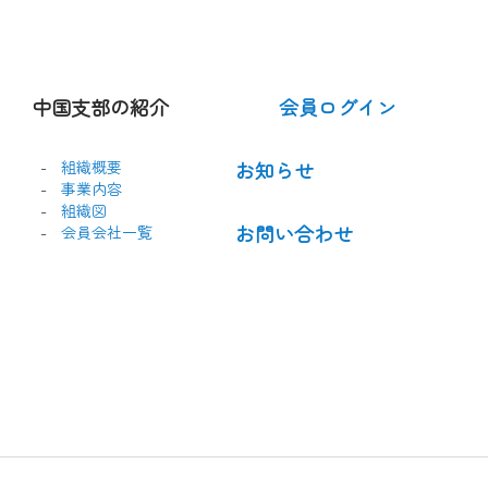
中国支部の紹介
会員ログイン
組織概要
お知らせ
事業内容
組織図
お問い合わせ
会員会社一覧