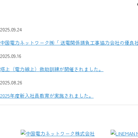
2025.09.24
中国電力ネットワーク㈱「 送電関係請負工事協力会社の優良
2025.09.16
塔上（電力線上）救助訓練が開催されました。
2025.08.26
2025年度新入社員教育が実施されました。