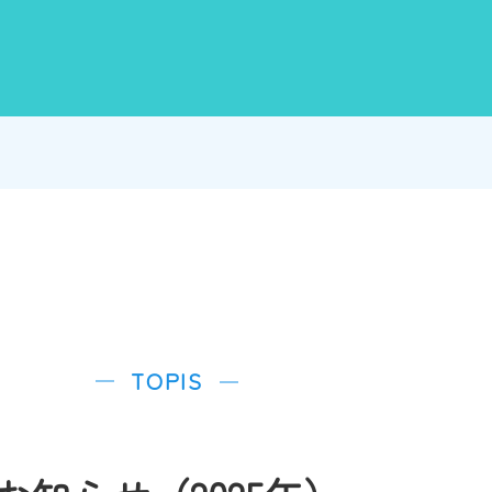
TOPIS