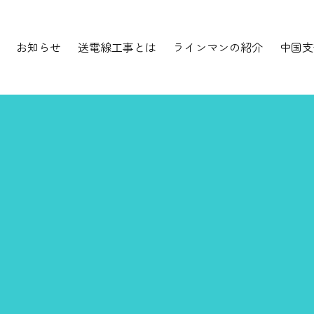
お知らせ
送電線工事とは
ラインマンの紹介
中国支