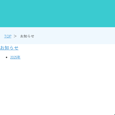
TOP
お知らせ
お知らせ
2025年