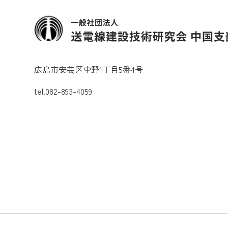
広島市安芸区中野1丁目5番4号
tel.082-893-4059